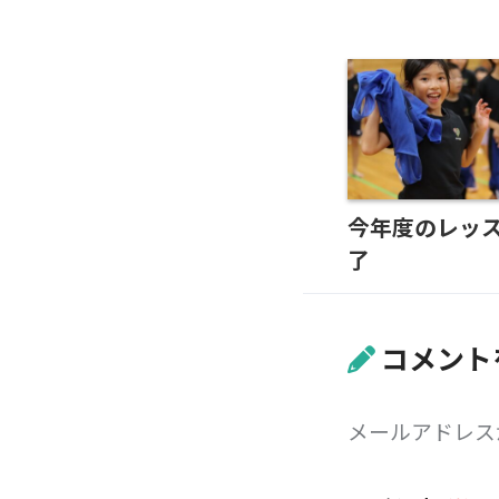
今年度のレッ
了
コメント
メールアドレス