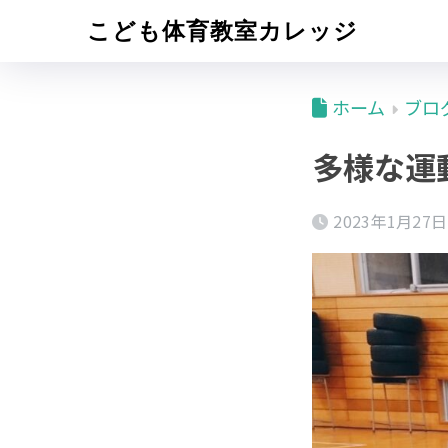
こども体育教室カレッジ
ホーム
ブロ
多様な運
2023年1月27日