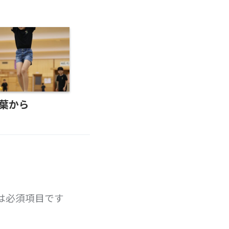
葉から
は必須項目です