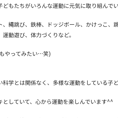
子どもたちがいろんな運動に元気に取り組んでい
ト、縄跳び、鉄棒、ドッジボール、かけっこ、
、運動遊び、体力づくりなど。
もやってみたい…笑)
い科学とは関係なく、多様な運動をしている子
キとしていて、心から運動を楽しんでいます^^