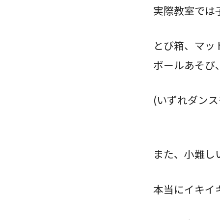
実際教室では
とび箱、マッ
ボールあそび
(いずれダンス
また、小難し
本当にイキイ