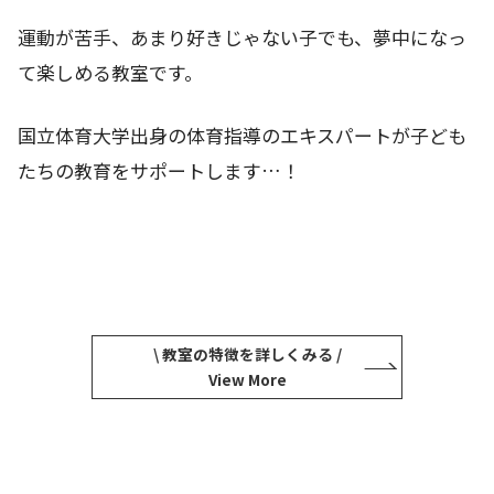
運動が苦手、あまり好きじゃない子でも、夢中になっ
て楽しめる教室です。
国立体育大学出身の体育指導のエキスパートが子ども
たちの教育をサポートします…！
\ 教室の特徴を詳しくみる /
View More