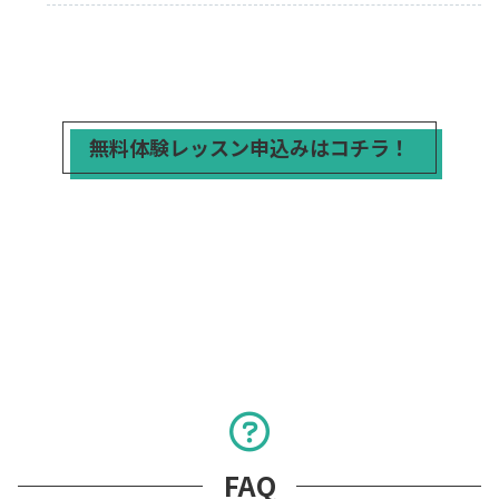
無料体験レッスン申込みはコチラ！
FAQ