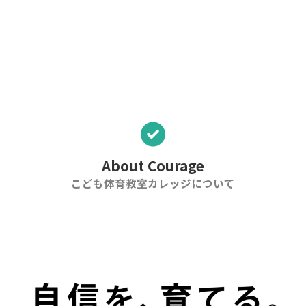
About Courage
こども体育教室カレッジについて