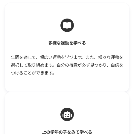
多様な運動を学べる
年間を通して、幅広い運動を学びます。また、様々な運動を
選択して取り組めます。自分の得意が必ず見つかり、自信を
つけることができます。
上の学年の子をみて学べる