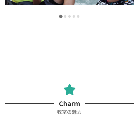
Charm
教室の魅力