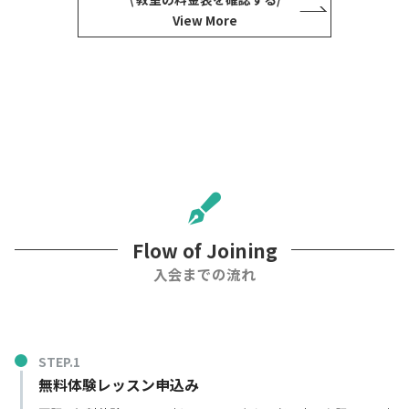
View More
Flow of Joining
入会までの流れ
無料体験レッスン申込み