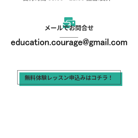
メールでお問合せ
無料体験レッスン申込みはコチラ！