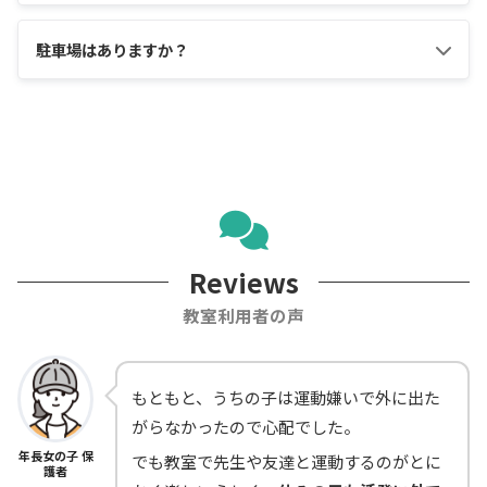
駐車場はありますか？
Reviews
教室利用者の声
もともと、うちの子は運動嫌いで外に出た
がらなかったので心配でした。
年長女の子 保
でも教室で先生や友達と運動するのがとに
護者