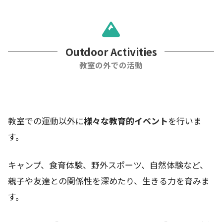
Outdoor Activities
教室の外での活動
教室での運動以外に
様々な教育的イベント
を行いま
す。
キャンプ、食育体験、野外スポーツ、自然体験など、
親子や友達との関係性を深めたり、生きる力を育みま
す。