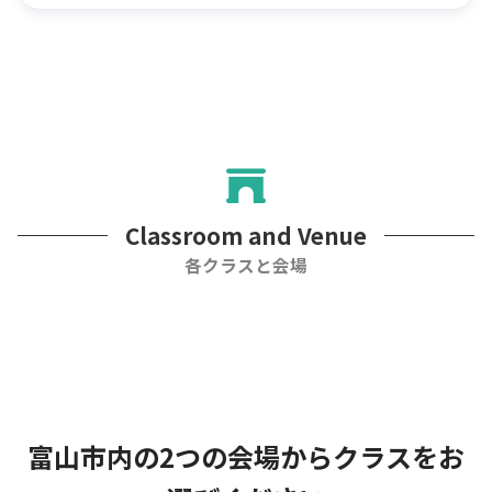
Classroom and Venue
各クラスと会場
富山市内の2つの会場からクラスをお