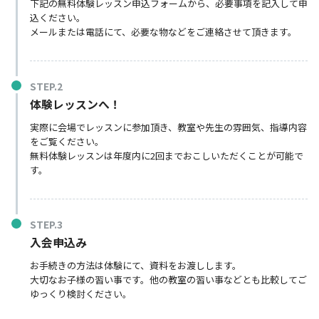
下記の無料体験レッスン申込フォームから、必要事項を記入して申
込ください。
メールまたは電話にて、必要な物などをご連絡させて頂きます。
体験レッスンへ！
実際に会場でレッスンに参加頂き、教室や先生の雰囲気、指導内容
をご覧ください。
無料体験レッスンは年度内に2回までおこしいただくことが可能で
す。
入会申込み
お手続きの方法は体験にて、資料をお渡しします。
大切なお子様の習い事です。他の教室の習い事などとも比較してご
ゆっくり検討ください。