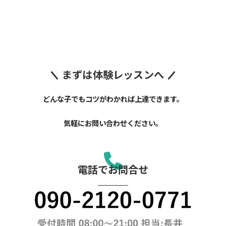
まずは体験レッスンへ
どんな子でもコツがわかれば上達できます。
気軽にお問い合わせください。
電話でお問合せ