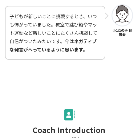
子どもが新しいことに挑戦するとき、いつ
も怖がっていました。教室で跳び箱やマッ
小1女の子 保
ト運動など新しいことにたくさん挑戦して
護者
自信がついたみたいです。今は
ネガティブ
な発言がへっているように思います。
Coach Introduction