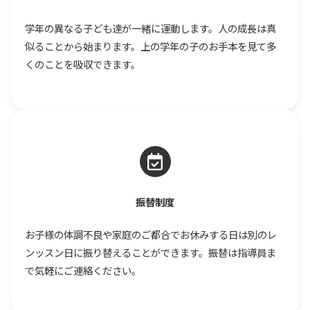
学年の異なる子ども達が一緒に運動します。人の成長は真
似ることから始まります。上の学年の子のお手本を見て多
くのことを吸収できます。
振替制度
お子様の体調不良や家庭のご都合でお休みする日は別のレ
ンッスン日に振り替えることができます。振替は指導員ま
で気軽にご連絡ください。