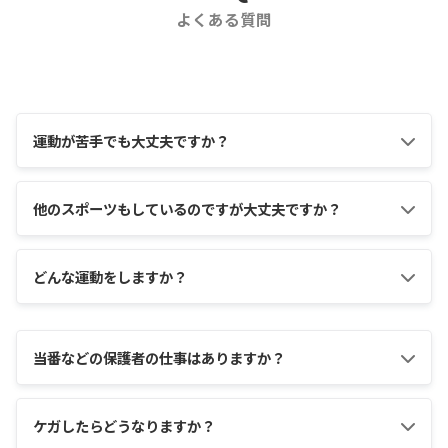
よくある質問
運動が苦手でも大丈夫ですか？
他のスポーツもしているのですが大丈夫ですか？
どんな運動をしますか？
当番などの保護者の仕事はありますか？
ケガしたらどうなりますか？