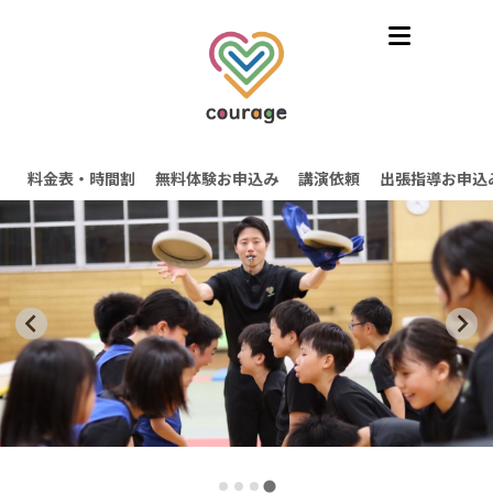
料金表・時間割
無料体験お申込み
講演依頼
出張指導お申込