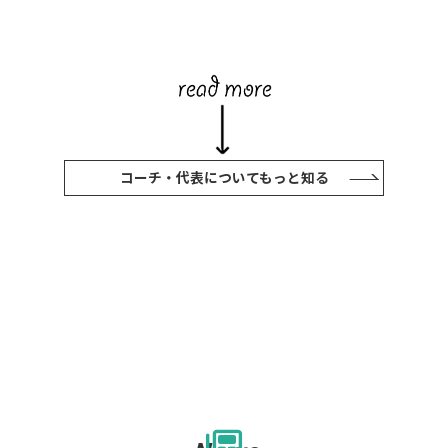
コーチ・代表についてもっと知る