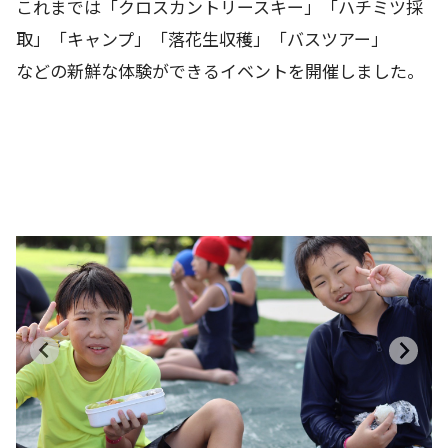
これまでは「クロスカントリースキー」「ハチミツ採
取」「キャンプ」「落花生収穫」「バスツアー」
などの新鮮な体験ができるイベントを開催しました。