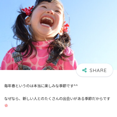
毎年春というのは本当に楽しみな季節です^^
なぜなら、新しい人とのたくさんの出会いがある季節だからです