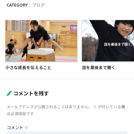
CATEGORY :
ブログ
小さな成長を伝えること
話を最後まで聞く
コメントを残す
メールアドレスが公開されることはありません。
※
が付いている欄
は必須項目です
コメント
※