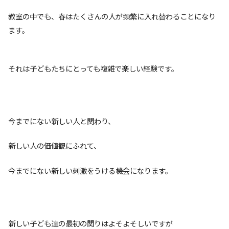
教室の中でも、春はたくさんの人が頻繁に入れ替わることになり
ます。
それは子どもたちにとっても複雑で楽しい経験です。
今までにない新しい人と関わり、
新しい人の価値観にふれて、
今までにない新しい刺激をうける機会になります。
新しい子ども達の最初の関りはよそよそしいですが