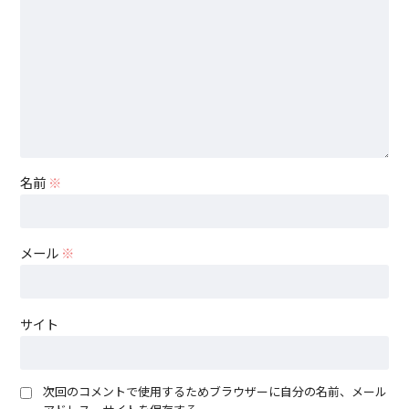
名前
※
メール
※
サイト
次回のコメントで使用するためブラウザーに自分の名前、メール