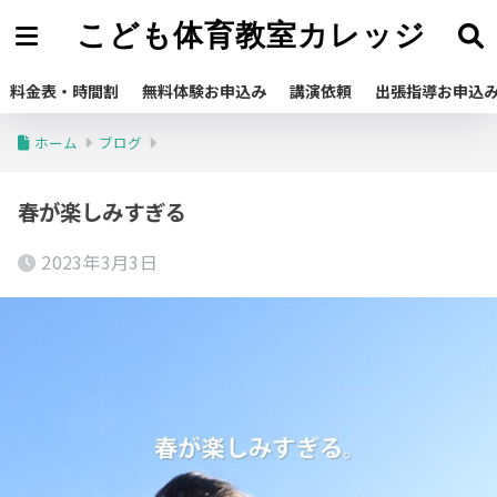
こども体育教室カレッジ
料金表・時間割
無料体験お申込み
講演依頼
出張指導お申込
ホーム
ブログ
春が楽しみすぎる
2023年3月3日