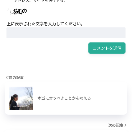
アドレス、サイトを保存する。
上に表示された文字を入力してください。
前の記事
本当に言うべきことかを考える
次の記事