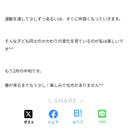
運動を通して少しずつあるいは、すぐに仲良くなっていきます。
そんな子ども同士のかかわりの変化を見ているのが私は楽しいで
す^^
もう2月の中旬です。
春が来るまでもう少し！楽しみで仕方がありません^^
SHARE
ポスト
シェア
はてブ
LINE