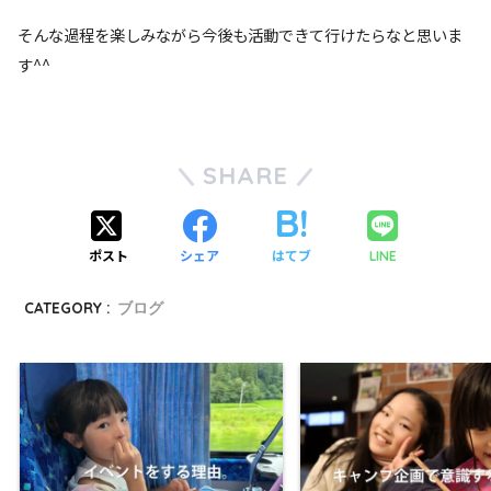
そんな過程を楽しみながら今後も活動できて行けたらなと思いま
す^^
SHARE
ポスト
シェア
はてブ
LINE
CATEGORY :
ブログ