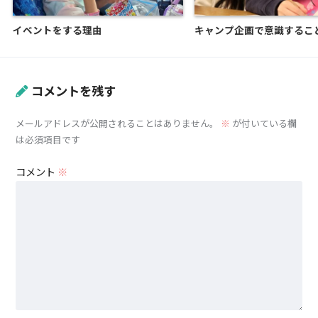
イベントをする理由
キャンプ企画で意識するこ
コメントを残す
メールアドレスが公開されることはありません。
※
が付いている欄
は必須項目です
コメント
※