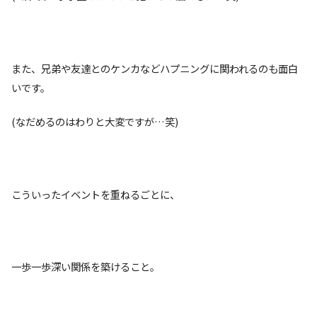
また、兄弟や友達とのケンカなどハプニングに関われるのも面白
いです。
(なだめるのはわりと大変ですが…笑)
こういったイベントを重ねるごとに、
一歩一歩深い関係を築けること。