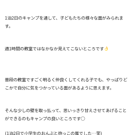
1泊2日のキャンプを通して、子どもたちの様々な面がみられま
す。
週1時間の教室ではなかなか見えてこないところです
普段の教室ですごく明るく仲良くしてくれる子でも、やっぱりど
こかで自分に気をつかっている面があるように思えます。
そんな少しの壁を取っ払って、思いっきり甘えさせてあげること
ができるのもキャンプの良いところです○
(1泊2日で小学生のおんぶと抱っこの嵐でした…笑)