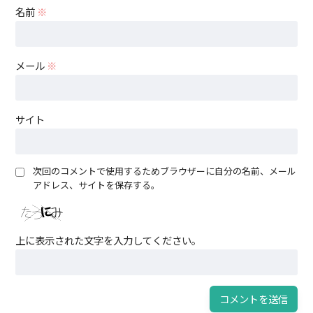
名前
※
メール
※
サイト
次回のコメントで使用するためブラウザーに自分の名前、メール
アドレス、サイトを保存する。
上に表示された文字を入力してください。