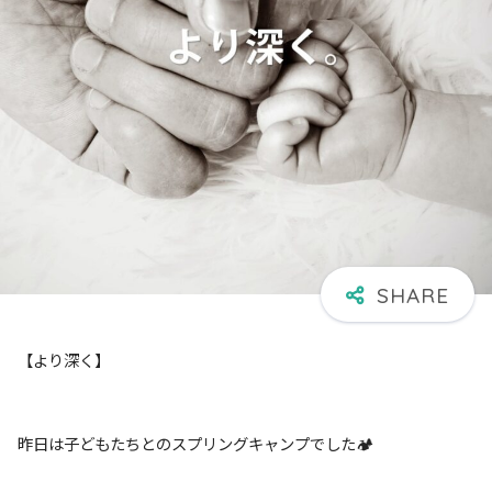
【より深く】
昨日は子どもたちとのスプリングキャンプでした🏕