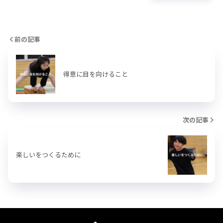
前の記事
得意に目を向けること
次の記事
楽しいをつくるために