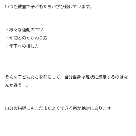
いつも教室で子どもたちが学び続けています。
・様々な運動のコツ
・仲間とのかかわり方
・年下への接し方
そんな子どもたちを前にして、自分自身は現状に満足するのはな
んか違う…。
自分の指導にもまだまだよくできる所が絶対にあります。