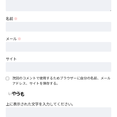
名前
※
メール
※
サイト
次回のコメントで使用するためブラウザーに自分の名前、メール
アドレス、サイトを保存する。
上に表示された文字を入力してください。