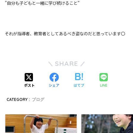
”自分も子どもと一緒に学び続けること”
それが指導者、教育者としてあるべき姿なのだと思っています〇
SHARE
ポスト
シェア
はてブ
LINE
CATEGORY :
ブログ