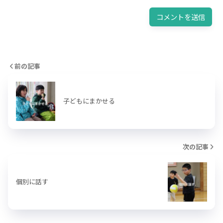
前の記事
子どもにまかせる
次の記事
個別に話す