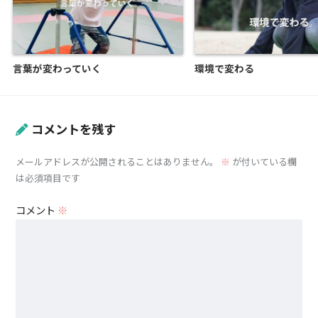
言葉が変わっていく
環境で変わる
コメントを残す
メールアドレスが公開されることはありません。
※
が付いている欄
は必須項目です
コメント
※