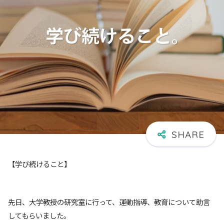
【学び続けること】
先日、大学教授の研究室に行って、運動指導、教育について助言
してもらいました。