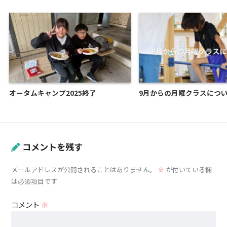
オータムキャンプ2025終了
9月からの月曜クラスにつ
コメントを残す
メールアドレスが公開されることはありません。
※
が付いている欄
は必須項目です
コメント
※