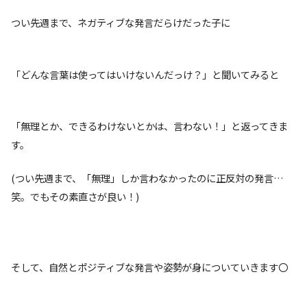
つい先週まで、ネガティブな発言だらけだった子に
「どんな言葉は使ってはいけないんだっけ？」と聞いてみると
「無理とか、できるわけないとかは、言わない！」と返ってきま
す。
(つい先週まで、「無理」しか言わなかったのに正反対の発言…
笑。でもその素直さが良い！)
そして、自然とポジティブな発言や姿勢が身についていきます〇