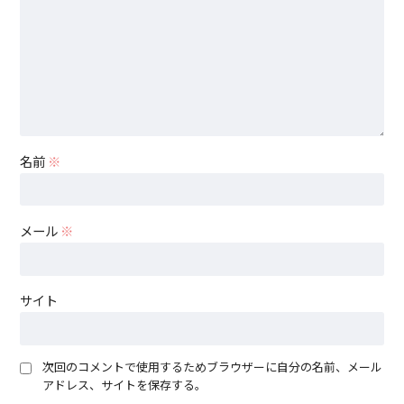
名前
※
メール
※
サイト
次回のコメントで使用するためブラウザーに自分の名前、メール
アドレス、サイトを保存する。