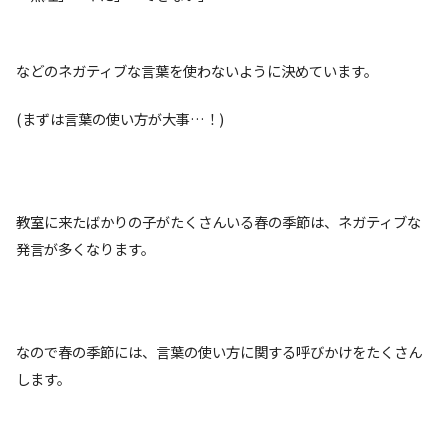
などのネガティブな言葉を使わないように決めています。
(まずは言葉の使い方が大事…！)
教室に来たばかりの子がたくさんいる春の季節は、ネガティブな
発言が多くなります。
なので春の季節には、言葉の使い方に関する呼びかけをたくさん
します。