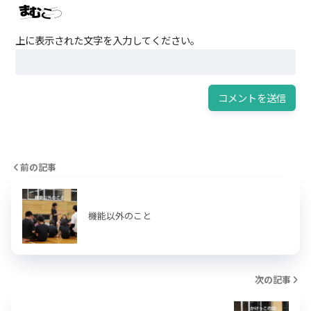
上に表示された文字を入力してください。
前の記事
機能以外のこと
次の記事