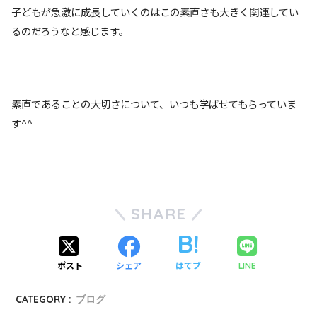
子どもが急激に成長していくのはこの素直さも大きく関連してい
るのだろうなと感じます。
素直であることの大切さについて、いつも学ばせてもらっていま
す^^
SHARE
ポスト
シェア
はてブ
LINE
CATEGORY :
ブログ