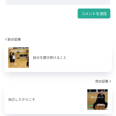
前の記事
自分を磨き続けること
次の記事
独立したからこそ