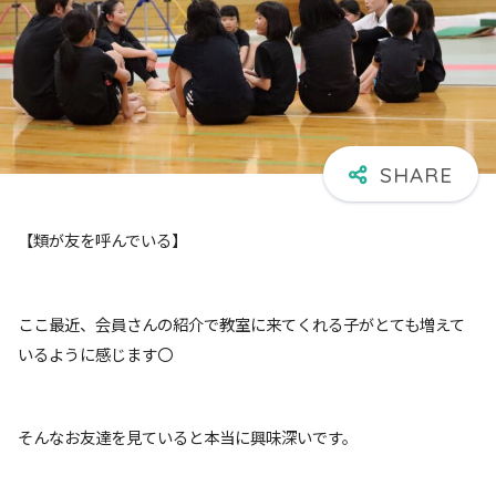
【類が友を呼んでいる】
ここ最近、会員さんの紹介で教室に来てくれる子がとても増えて
いるように感じます〇
そんなお友達を見ていると本当に興味深いです。