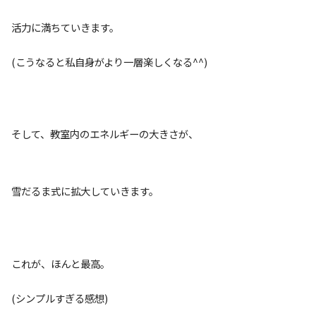
活力に満ちていきます。
(こうなると私自身がより一層楽しくなる^^)
そして、教室内のエネルギーの大きさが、
雪だるま式に拡大していきます。
これが、ほんと最高。
(シンプルすぎる感想)