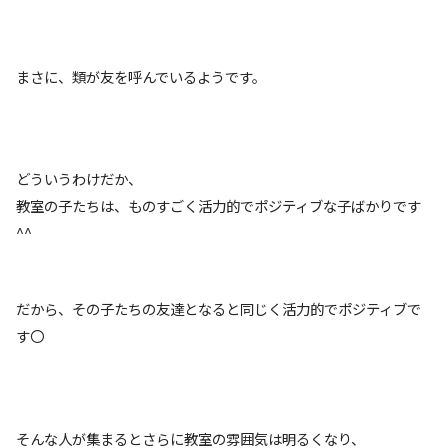
まさに、類が友を呼んでいるようです。
どういうわけだか、
教室の子たちは、ものすごく活力的でポジティブな子ばかりです
^^
だから、その子たちの友達となると同じく活力的でポジティブで
す〇
そんな人が集まるとさらに教室の雰囲気は明るくなり、