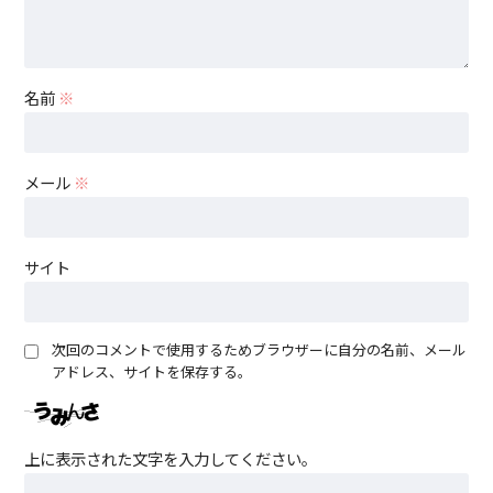
名前
※
メール
※
サイト
次回のコメントで使用するためブラウザーに自分の名前、メール
アドレス、サイトを保存する。
上に表示された文字を入力してください。