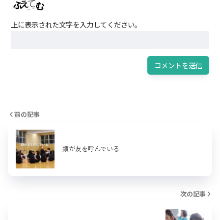
上に表示された文字を入力してください。
前の記事
類が友を呼んでいる
次の記事