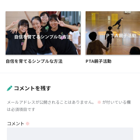
自信を育てるシンプルな方法
PTA親子活動
コメントを残す
メールアドレスが公開されることはありません。
※
が付いている欄
は必須項目です
コメント
※