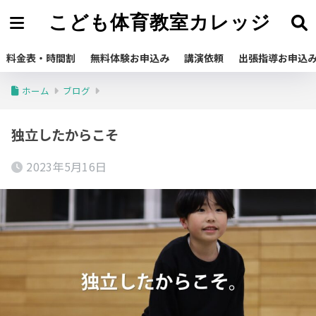
こども体育教室カレッジ
料金表・時間割
無料体験お申込み
講演依頼
出張指導お申込
ホーム
ブログ
独立したからこそ
2023年5月16日