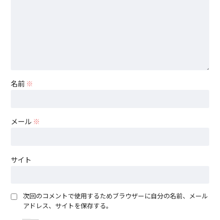
名前
※
メール
※
サイト
次回のコメントで使用するためブラウザーに自分の名前、メール
アドレス、サイトを保存する。