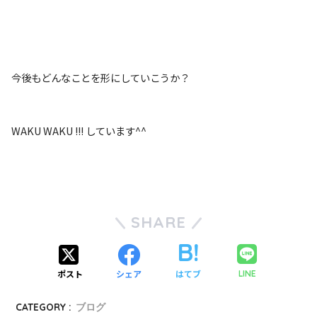
今後もどんなことを形にしていこうか？
WAKU WAKU !!! しています^^
SHARE
ポスト
シェア
はてブ
LINE
CATEGORY :
ブログ