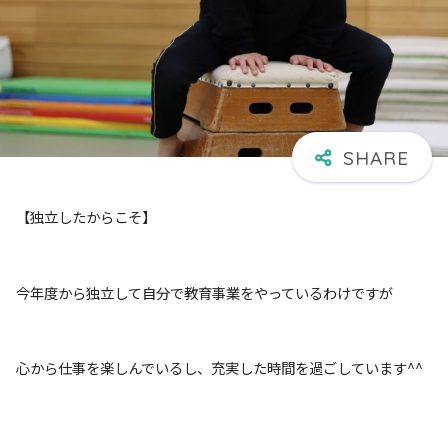
【独立したからこそ】
今年度から独立して自分で教育事業をやっているわけですが
心から仕事を楽しんでいるし、充実した時間を過ごしています^^