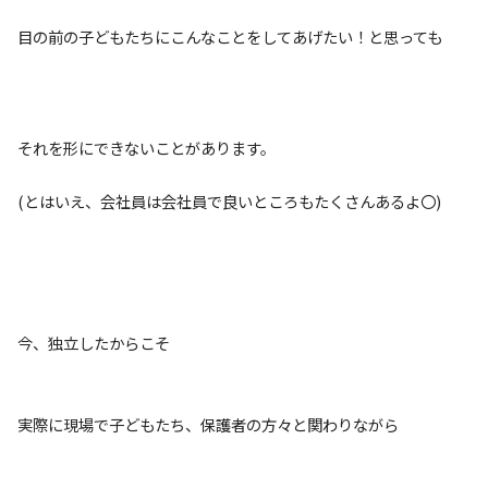
目の前の子どもたちにこんなことをしてあげたい！と思っても
それを形にできないことがあります。
(とはいえ、会社員は会社員で良いところもたくさんあるよ〇)
今、独立したからこそ
実際に現場で子どもたち、保護者の方々と関わりながら