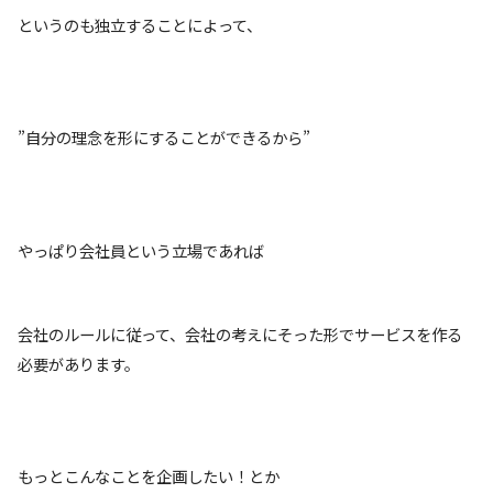
というのも独立することによって、
”自分の理念を形にすることができるから”
やっぱり会社員という立場であれば
会社のルールに従って、会社の考えにそった形でサービスを作る
必要があります。
もっとこんなことを企画したい！とか