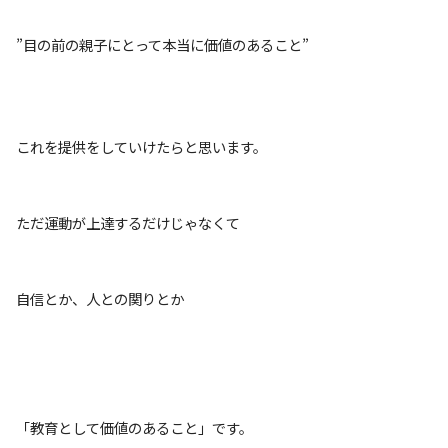
”目の前の親子にとって本当に価値のあること”
これを提供をしていけたらと思います。
ただ運動が上達するだけじゃなくて
自信とか、人との関りとか
「教育として価値のあること」です。