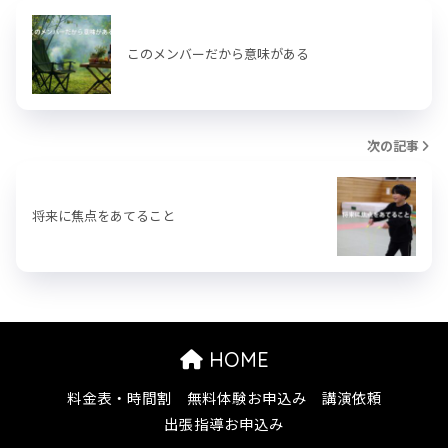
このメンバーだから意味がある
次の記事
将来に焦点をあてること
HOME
料金表・時間割
無料体験お申込み
講演依頼
出張指導お申込み