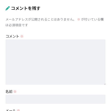
コメントを残す
メールアドレスが公開されることはありません。
※
が付いている欄
は必須項目です
コメント
※
名前
※
メール
※