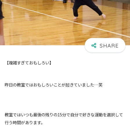
【複雑すぎておもしろい】
昨日の教室ではおもしろいことが起きていました…笑
教室ではいつも最後の残りの15分で自分で好きな運動を選択して
行う時間があります。