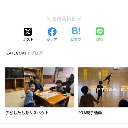
SHARE
ポスト
シェア
はてブ
LINE
CATEGORY :
ブログ
子どもたちをリスペクト
PTA親子活動