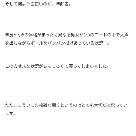
そして何より面白いのが、年齢差。
年長～小5の体格がまったく異なる男女が1つのコートの中で大声
を出しながらボールをバンバン投げあっている状況…。
このカオスな状況がおもしろくて笑ってしまいました。
ただ、こういった複雑な関りというのはとても大切だと思ってい
ます。