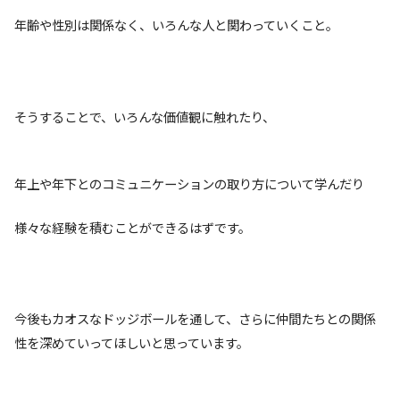
年齢や性別は関係なく、いろんな人と関わっていくこと。
そうすることで、いろんな価値観に触れたり、
年上や年下とのコミュニケーションの取り方について学んだり
様々な経験を積むことができるはずです。
今後もカオスなドッジボールを通して、さらに仲間たちとの関係
性を深めていってほしいと思っています。