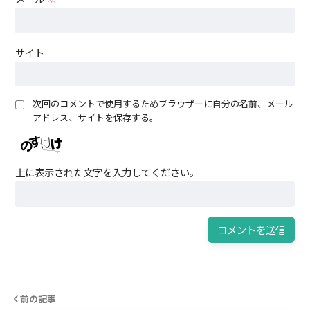
サイト
次回のコメントで使用するためブラウザーに自分の名前、メール
アドレス、サイトを保存する。
上に表示された文字を入力してください。
前の記事