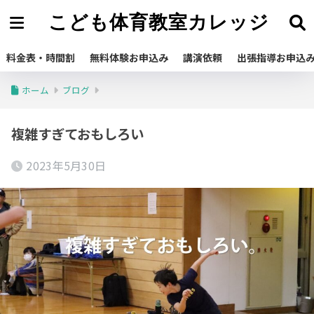
こども体育教室カレッジ
料金表・時間割
無料体験お申込み
講演依頼
出張指導お申込
ホーム
ブログ
複雑すぎておもしろい
2023年5月30日