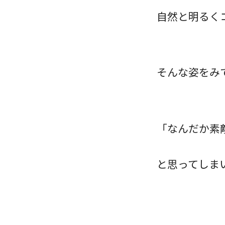
自然と明るく
そんな姿をみ
「なんだか素
と思ってしま