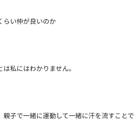
くらい仲が良いのか
とは私にはわかりません。
、親子で一緒に運動して一緒に汗を流すことで