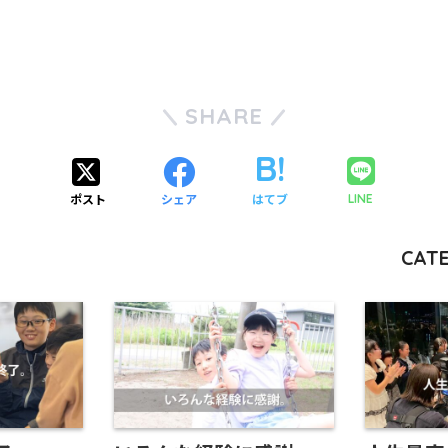
SHARE
ポスト
シェア
はてブ
LINE
CATE