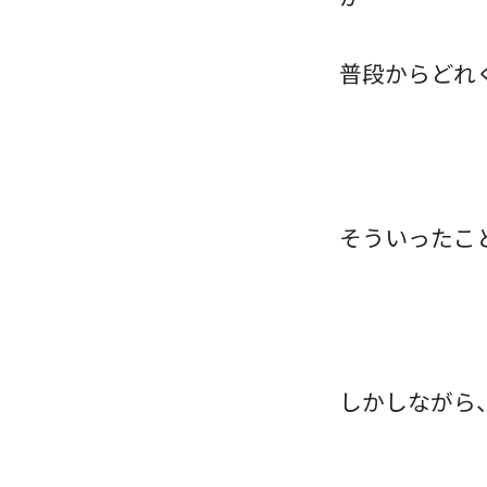
普段からどれ
そういったこ
しかしながら