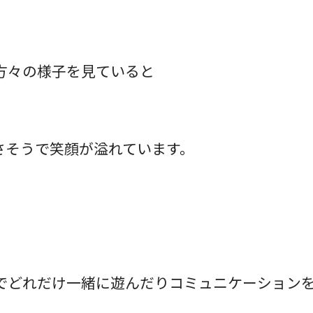
方々の様子を見ていると
さそうで笑顔が溢れています。
でどれだけ一緒に遊んだりコミュニケーション