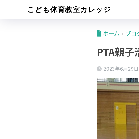
こども体育教室カレッジ
ホーム
ブロ
PTA親子
2023年6月29日