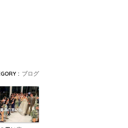
GORY :
ブログ