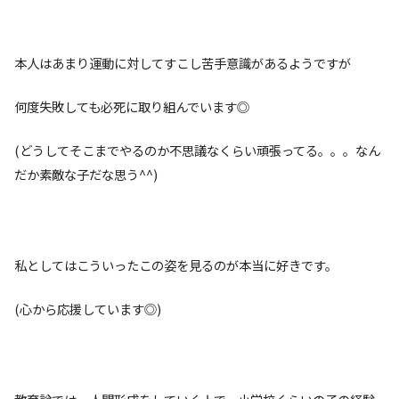
本人はあまり運動に対してすこし苦手意識があるようですが
何度失敗しても必死に取り組んでいます◎
(どうしてそこまでやるのか不思議なくらい頑張ってる。。。なん
だか素敵な子だな思う^^)
私としてはこういったこの姿を見るのが本当に好きです。
(心から応援しています◎)