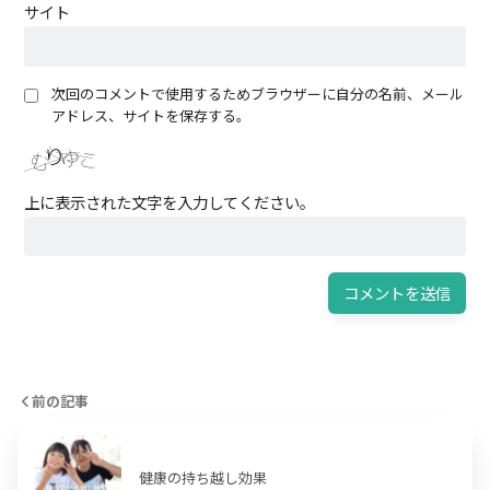
サイト
次回のコメントで使用するためブラウザーに自分の名前、メール
アドレス、サイトを保存する。
上に表示された文字を入力してください。
前の記事
健康の持ち越し効果