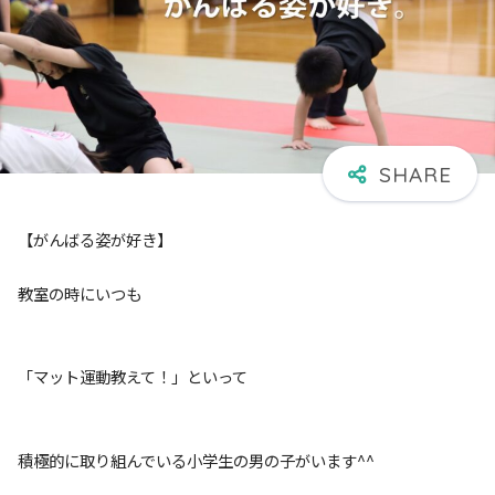
【がんばる姿が好き】
教室の時にいつも
「マット運動教えて！」といって
積極的に取り組んでいる小学生の男の子がいます^^