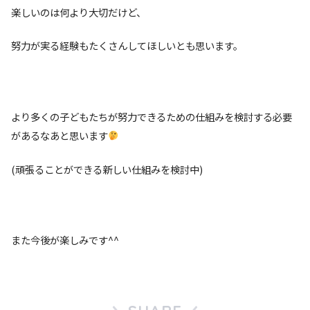
楽しいのは何より大切だけど、
努力が実る経験もたくさんしてほしいとも思います。
より多くの子どもたちが努力できるための仕組みを検討する必要
があるなあと思います
(頑張ることができる新しい仕組みを検討中)
また今後が楽しみです^^