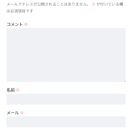
メールアドレスが公開されることはありません。
※
が付いている欄
は必須項目です
コメント
※
名前
※
メール
※