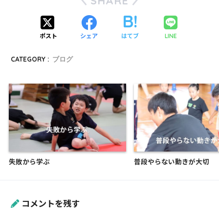
SHARE
ポスト
シェア
はてブ
LINE
CATEGORY :
ブログ
失敗から学ぶ
普段やらない動きが大切
コメントを残す