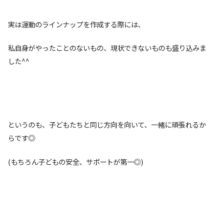
実は運動のラインナップを作成する際には、
私自身がやったことのないもの、現状できないものも盛り込みま
した^^
というのも、子どもたちと同じ方向を向いて、一緒に頑張れるか
らです◎
(もちろん子どもの安全、サポートが第一◎)