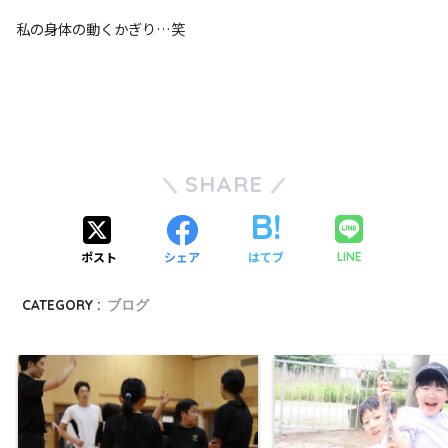
私の身体の動くかぎり…笑
SHARE
ポスト
シェア
はてブ
LINE
CATEGORY :
ブログ