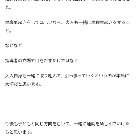
と。
早寝早起きをしてほしいなら、大人も一緒に早寝早起きをするこ
と。
などなど
指導者の立場で口をだすだけではなく
大人自身も一緒に取り組んで、引っ張っていくというのが本当に
大切だと思います。
今後も子どもと同じ方向をむいて、一緒に運動を楽しんでいけた
らと思います。