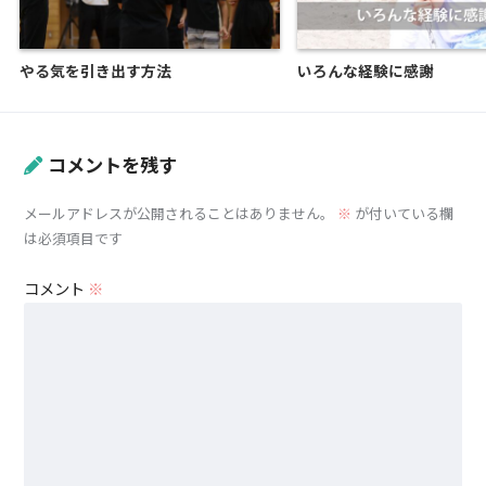
やる気を引き出す方法
いろんな経験に感謝
コメントを残す
メールアドレスが公開されることはありません。
※
が付いている欄
は必須項目です
コメント
※