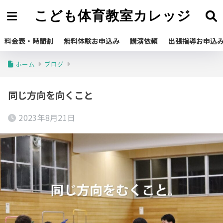
こども体育教室カレッジ
料金表・時間割
無料体験お申込み
講演依頼
出張指導お申込
ホーム
ブログ
同じ方向を向くこと
2023年8月21日