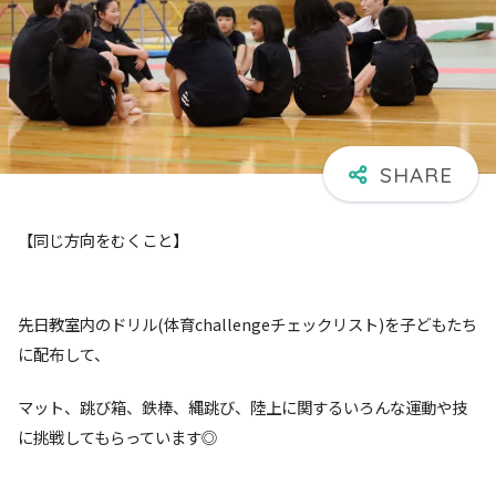
【同じ方向をむくこと】
先日教室内のドリル(体育challengeチェックリスト)を子どもたち
に配布して、
マット、跳び箱、鉄棒、縄跳び、陸上に関するいろんな運動や技
に挑戦してもらっています◎