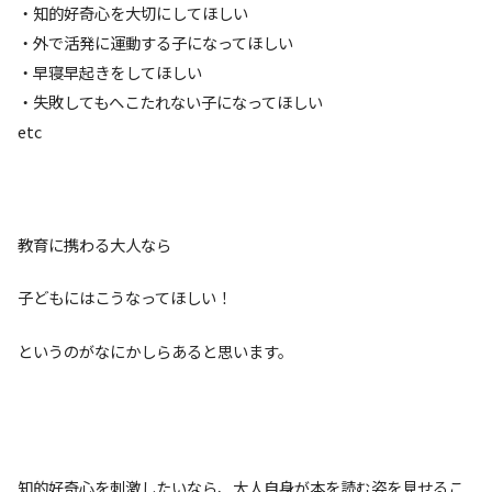
・知的好奇心を大切にしてほしい
・外で活発に運動する子になってほしい
・早寝早起きをしてほしい
・失敗してもへこたれない子になってほしい
etc
教育に携わる大人なら
子どもにはこうなってほしい！
というのがなにかしらあると思います。
知的好奇心を刺激したいなら、大人自身が本を読む姿を見せるこ