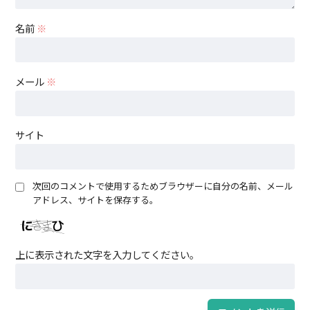
名前
※
メール
※
サイト
次回のコメントで使用するためブラウザーに自分の名前、メール
アドレス、サイトを保存する。
上に表示された文字を入力してください。