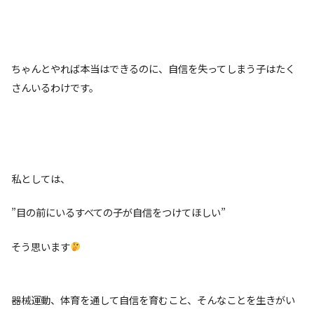
ちゃんとやれば本当はできるのに、自信を失ってしまう子はたく
さんいるわけです。
私としては、
”目の前にいるすべての子が自信をつけてほしい”
そう思います
器械運動、体育を通して自信を育むこと、そんなことを生きがい