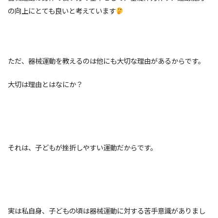
の向上にとても良いと考えています
ただ、器械運動を教えるのは他にも大切な理由があるからです。
大切は理由とはなにか？
それは、子どもが挫折しやすい運動だからです。
実は私自身、子どもの頃は器械運動に対する苦手意識がありまし