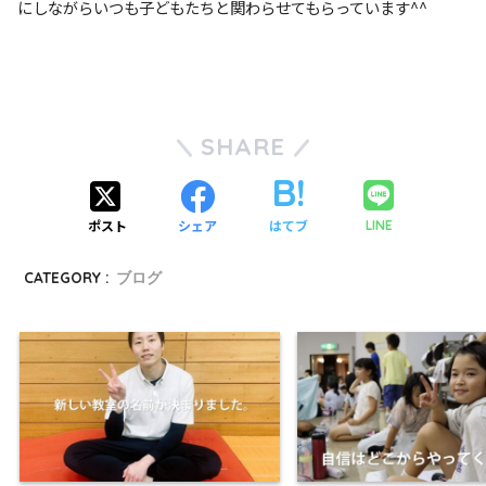
にしながらいつも子どもたちと関わらせてもらっています^^
SHARE
ポスト
シェア
はてブ
LINE
CATEGORY :
ブログ