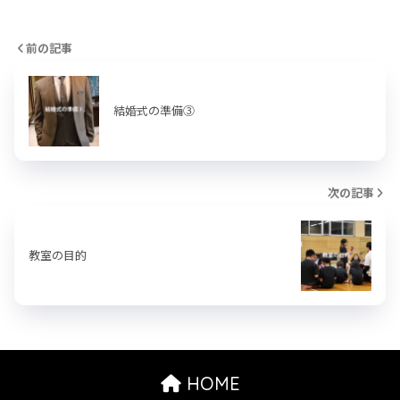
前の記事
結婚式の準備③
次の記事
教室の目的
HOME