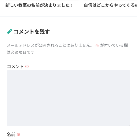
新しい教室の名前が決まりました！
自信はどこからやってくる
コメントを残す
メールアドレスが公開されることはありません。
※
が付いている欄
は必須項目です
コメント
※
名前
※