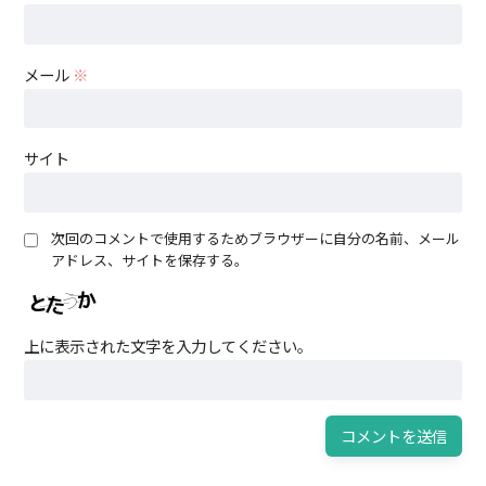
メール
※
サイト
次回のコメントで使用するためブラウザーに自分の名前、メール
アドレス、サイトを保存する。
上に表示された文字を入力してください。