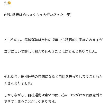
た
(特に鉄棒はめちゃくちゃ大嫌いだった…笑)
というのも、器械運動は学校の授業でも積極的に実施されますが
コツについて詳しく教えてもらうことはほとんどありません。
それゆえ、器械運動の時間になると自信を失ってしまうこともた
くさんありました。
しかしながら、器械運動は身体の使い方のコツがわかれば意外と
できてしまうことがよくあります。