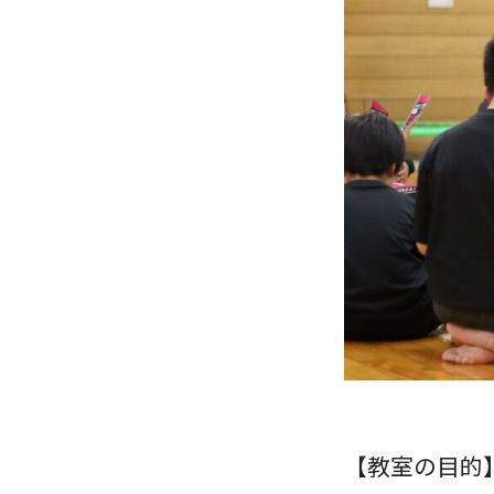
【教室の目的