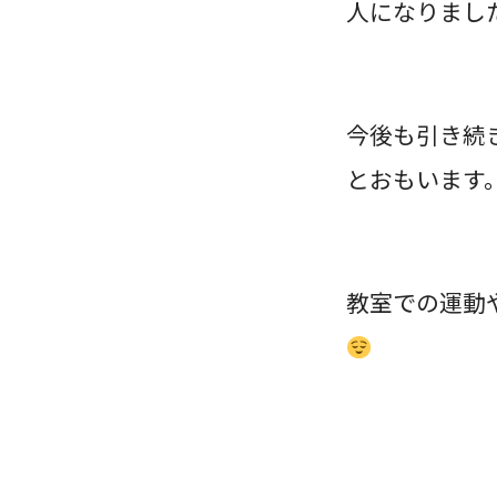
人になりまし
今後も引き続
とおもいます
教室での運動