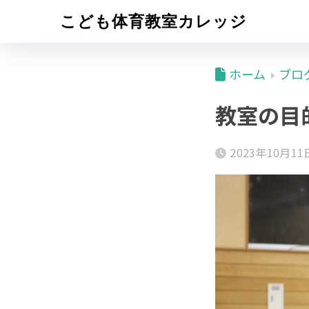
こども体育教室カレッジ
ホーム
ブロ
教室の目
2023年10月11