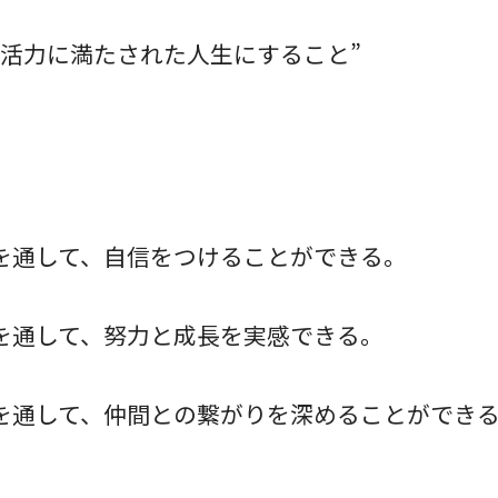
も活力に満たされた人生にすること”
を通して、自信をつけることができる。
を通して、努力と成長を実感できる。
を通して、仲間との繋がりを深めることができ