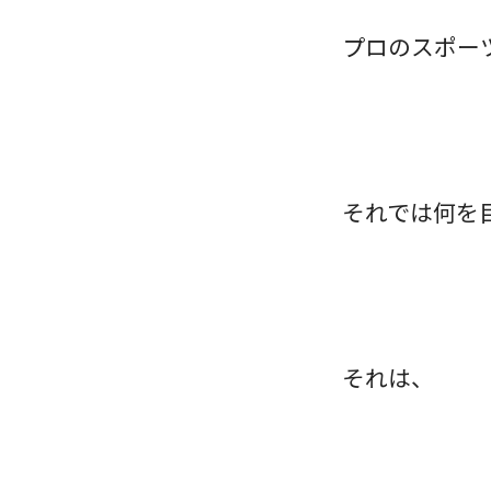
プロのスポー
それでは何を
それは、