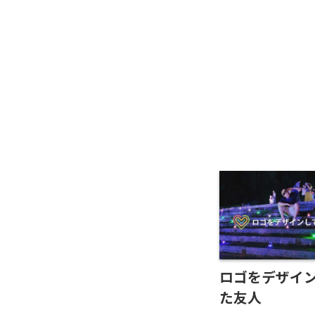
ロゴをデザイ
た友人