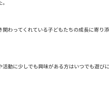
た。
き関わってくれている子どもたちの成長に寄り
。
や活動に少しでも興味がある方はいつでも遊び