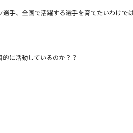
ツ選手、全国で活躍する選手を育てたいわけで
目的に活動しているのか？？