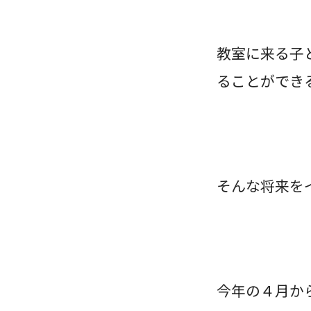
教室に来る子
ることができ
そんな将来を
今年の４月か