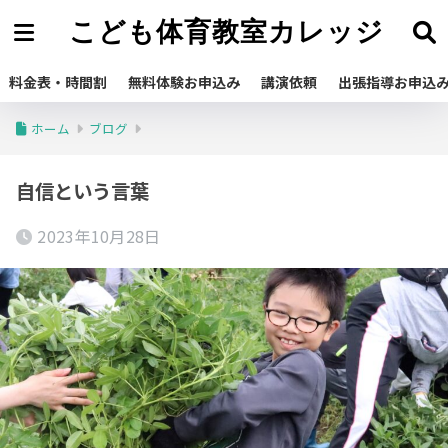
こども体育教室カレッジ
料金表・時間割
無料体験お申込み
講演依頼
出張指導お申込
ホーム
ブログ
自信という言葉
2023年10月28日