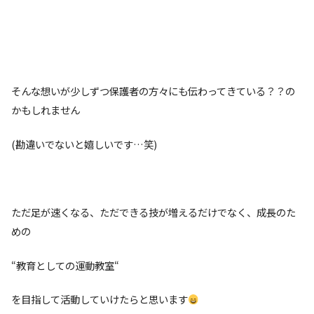
そんな想いが少しずつ保護者の方々にも伝わってきている？？の
かもしれません
(勘違いでないと嬉しいです…笑)
ただ足が速くなる、ただできる技が増えるだけでなく、成長のた
めの
“教育としての運動教室“
を目指して活動していけたらと思います