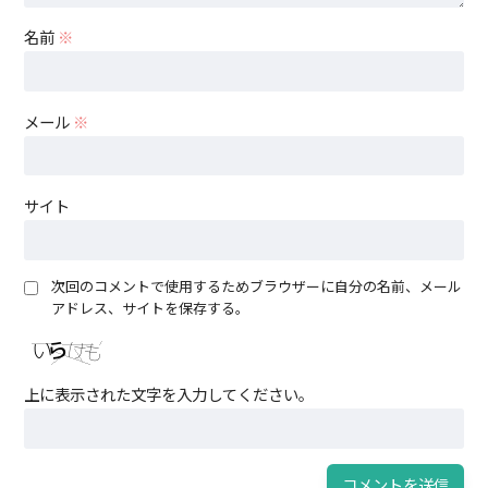
名前
※
メール
※
サイト
次回のコメントで使用するためブラウザーに自分の名前、メール
アドレス、サイトを保存する。
上に表示された文字を入力してください。