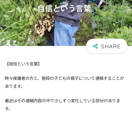
【自信という言葉】
時々保護者の方と、普段の子どもの様子について連絡することが
あります。
最近はその連絡内容の中で少しずつ変化している部分がありま
す。