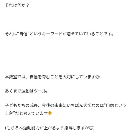
それは何か？
それは“自信”というキーワードが増えていていることです。
本教室では、自信を育むことを大切にしています◎
あくまで運動はツール。
子どもたちの成長、今後の未来にいちばん大切なのは“自信という
土台”だと考えています
(もちろん運動能力が上がるよう指導しますが◎)