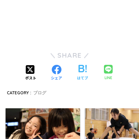
SHARE
ポスト
シェア
はてブ
LINE
CATEGORY :
ブログ