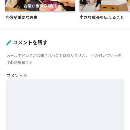
合宿が重要な理由
小さな成長を伝えること
コメントを残す
メールアドレスが公開されることはありません。
※
が付いている欄
は必須項目です
コメント
※