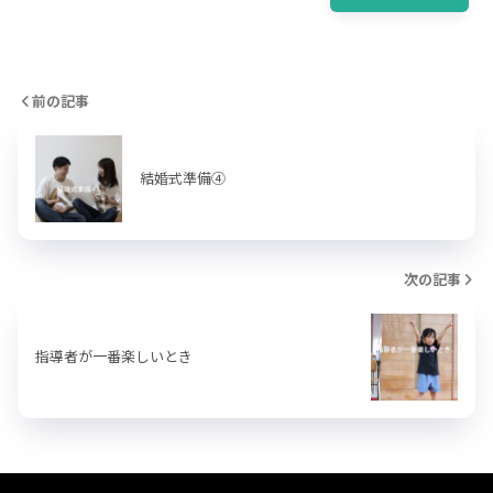
前の記事
結婚式準備④
次の記事
指導者が一番楽しいとき