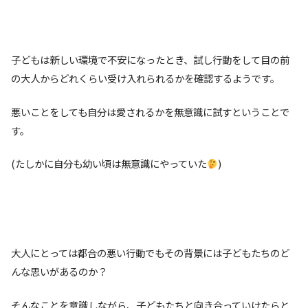
子どもは新しい環境で不安になったとき、試し行動をして目の前
の大人からどれくらい受け入れられるかを確認するようです。
悪いことをしても自分は愛されるかを無意識に試すということで
す。
(たしかに自分も幼い頃は無意識にやっていた
)
大人にとっては都合の悪い行動でもその背景には子どもたちのど
んな思いがあるのか？
そんなことを意識しながら、子どもたちと向き合っていけたらと