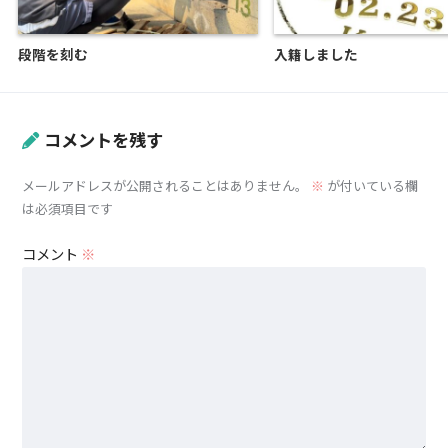
段階を刻む
入籍しました
コメントを残す
メールアドレスが公開されることはありません。
※
が付いている欄
は必須項目です
コメント
※