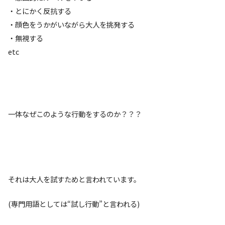
・とにかく反抗する
・顔色をうかがいながら大人を挑発する
・無視する
etc
一体なぜこのような行動をするのか？？？
それは大人を試すためと言われています。
(専門用語としては“試し行動”と言われる)