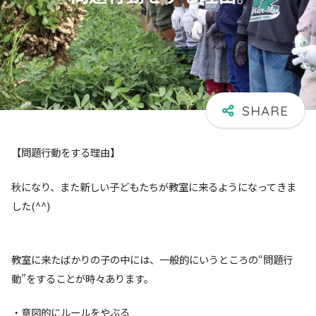
【問題行動をする理由】
秋になり、また新しい子どもたちが教室に来るようになってきま
した(^^)
教室に来たばかりの子の中には、一般的にいうところの“問題行
動”をすることが時々あります。
・意図的にルールをやぶる