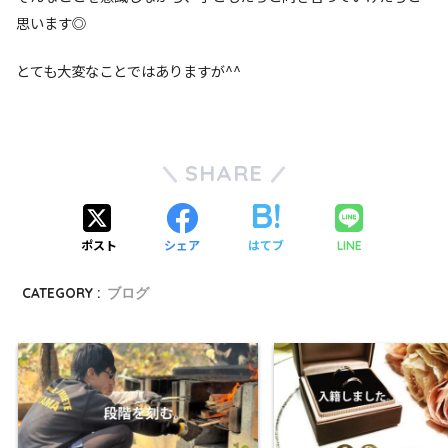
思います◎
とても大変なことではありますが^^
SHARE
ポスト
シェア
はてブ
LINE
CATEGORY :
ブログ