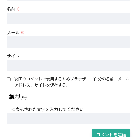
名前
※
メール
※
サイト
次回のコメントで使用するためブラウザーに自分の名前、メール
アドレス、サイトを保存する。
上に表示された文字を入力してください。