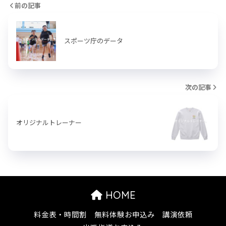
前の記事
スポーツ庁のデータ
次の記事
オリジナルトレーナー
HOME
料金表・時間割
無料体験お申込み
講演依頼