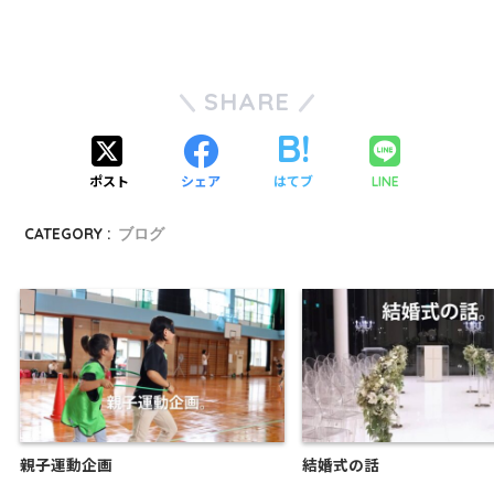
SHARE
ポスト
シェア
はてブ
LINE
CATEGORY :
ブログ
親子運動企画
結婚式の話