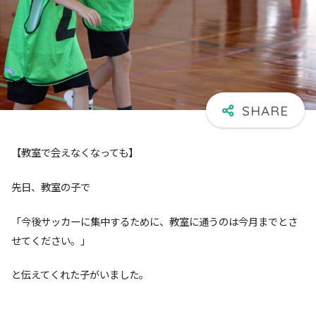
【教室で会えなくなっても】
先日、教室の子で
「今後サッカーに集中するために、教室に通うのは今月までとさ
せてください。」
と伝えてくれた子がいました。