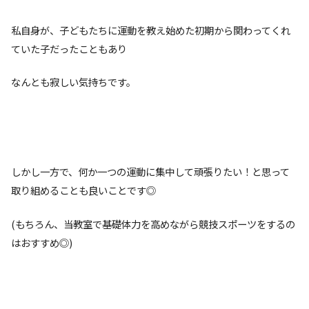
私自身が、子どもたちに運動を教え始めた初期から関わってくれ
ていた子だったこともあり
なんとも寂しい気持ちです。
しかし一方で、何か一つの運動に集中して頑張りたい！と思って
取り組めることも良いことです◎
(もちろん、当教室で基礎体力を高めながら競技スポーツをするの
はおすすめ◎)