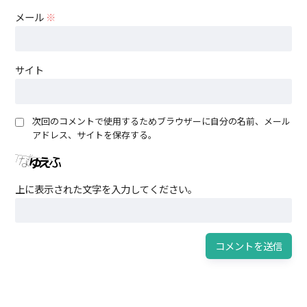
メール
※
サイト
次回のコメントで使用するためブラウザーに自分の名前、メール
アドレス、サイトを保存する。
上に表示された文字を入力してください。