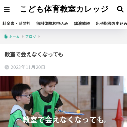
こども体育教室カレッジ
料金表・時間割
無料体験お申込み
講演依頼
出張指導お申込
ホーム
ブログ
教室で会えなくなっても
2023年11月20日