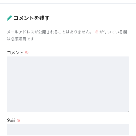
コメントを残す
メールアドレスが公開されることはありません。
※
が付いている欄
は必須項目です
コメント
※
名前
※