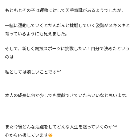
もともとその子は運動に対して苦手意識があるようでしたが、
一緒に運動していくとだんだんと挑戦していく姿勢がメキメキと
育っているようにも見えました。
そして、新しく競技スポーツに挑戦したい！自分で決めたという
のは
私としては嬉しいことです^^
本人の成長に何か少しでも貢献できていたらいいなと思います。
また今後どんな活躍をしてどんな人生を送っていくのか^^
心から応援しています