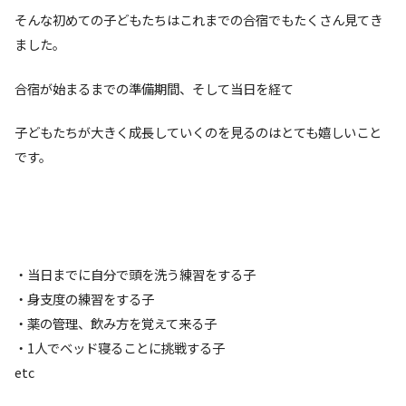
そんな初めての子どもたちはこれまでの合宿でもたくさん見てき
ました。
合宿が始まるまでの準備期間、そして当日を経て
子どもたちが大きく成長していくのを見るのはとても嬉しいこと
です。
・当日までに自分で頭を洗う練習をする子
・身支度の練習をする子
・薬の管理、飲み方を覚えて来る子
・1人でベッド寝ることに挑戦する子
etc