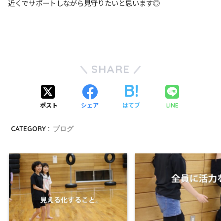
近くでサポートしながら見守りたいと思います◎
SHARE
ポスト
シェア
はてブ
LINE
CATEGORY :
ブログ