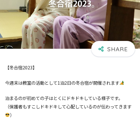
【冬合宿2023】
今週末は教室の活動として1泊2日の冬合宿が開催されます
泊まるのが初めての子はとくにドキドキしている様子です。
（保護者もすこしドキドキして心配しているのが伝わってきます
）