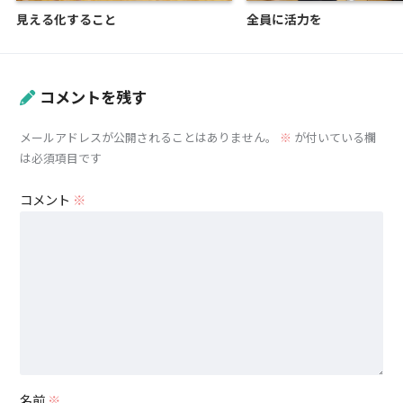
見える化すること
全員に活力を
コメントを残す
メールアドレスが公開されることはありません。
※
が付いている欄
は必須項目です
コメント
※
名前
※