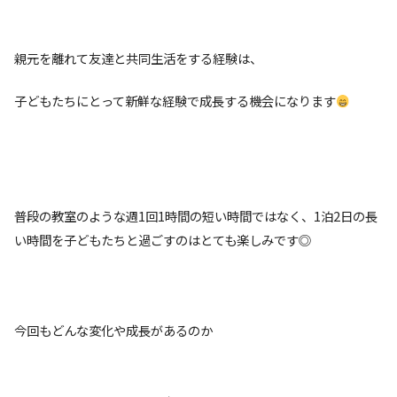
親元を離れて友達と共同生活をする経験は、
子どもたちにとって新鮮な経験で成長する機会になります
普段の教室のような週1回1時間の短い時間ではなく、1泊2日の長
い時間を子どもたちと過ごすのはとても楽しみです◎
今回もどんな変化や成長があるのか