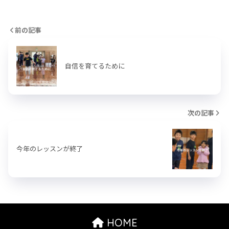
前の記事
自信を育てるために
次の記事
今年のレッスンが終了
HOME