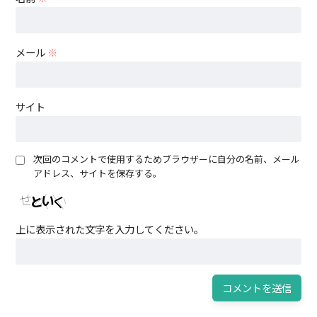
メール
※
サイト
次回のコメントで使用するためブラウザーに自分の名前、メール
アドレス、サイトを保存する。
上に表示された文字を入力してください。