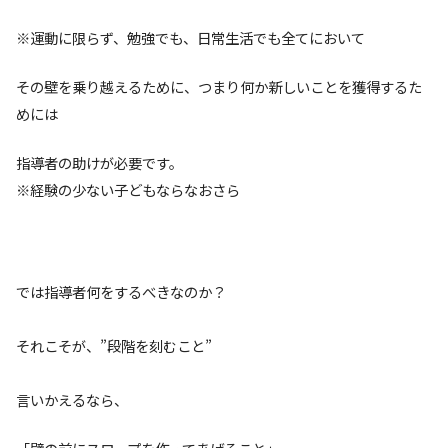
※運動に限らず、勉強でも、日常生活でも全てにおいて
その壁を乗り越えるために、つまり何か新しいことを獲得するた
めには
指導者の助けが必要です。
※経験の少ない子どもならなおさら
では指導者何をするべきなのか？
それこそが、”段階を刻むこと”
言いかえるなら、