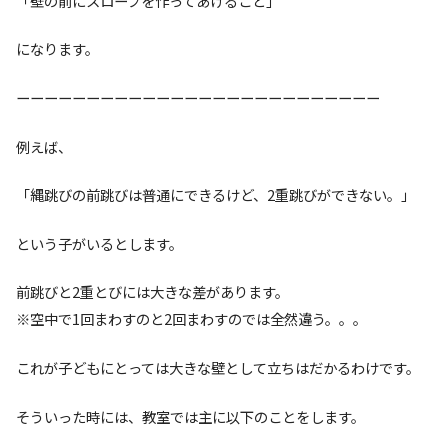
「壁の前にスロープを作ってあげること」
になります。
ーーーーーーーーーーーーーーーーーーーーーーーーーー
例えば、
「縄跳びの前跳びは普通にできるけど、2重跳びができない。」
という子がいるとします。
前跳びと2重とびには大きな差があります。
※空中で1回まわすのと2回まわすのでは全然違う。。。
これが子どもにとっては大きな壁として立ちはだかるわけです。
そういった時には、教室では主に以下のことをします。