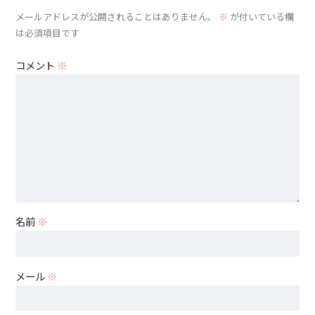
メールアドレスが公開されることはありません。
※
が付いている欄
は必須項目です
コメント
※
名前
※
メール
※