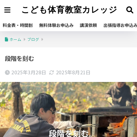
こども体育教室カレッジ
料金表・時間割
無料体験お申込み
講演依頼
出張指導お申込
ホーム
ブログ
段階を刻む
2025年3月28日
2025年8月21日