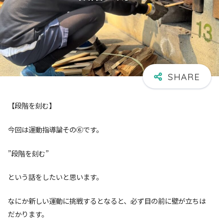
【段階を刻む】
今回は運動指導論その⑥です。
”段階を刻む”
という話をしたいと思います。
なにか新しい運動に挑戦するとなると、必ず目の前に壁が立ちは
だかります。