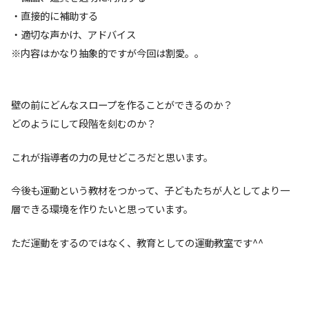
・直接的に補助する
・適切な声かけ、アドバイス
※内容はかなり抽象的ですが今回は割愛。。
壁の前にどんなスロープを作ることができるのか？
どのようにして段階を刻むのか？
これが指導者の力の見せどころだと思います。
今後も運動という教材をつかって、子どもたちが人としてより一
層できる環境を作りたいと思っています。
ただ運動をするのではなく、教育としての運動教室です^^