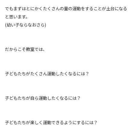
でもまずはとにかくたくさんの量の運動をすることが土台になる
と思います。
(幼い子ならなおさら)
だからこそ教室では、
子どもたちがたくさん運動したくなるには？
子どもたちが自ら運動したくなるには？
子どもたちが楽しく運動できるようにするには？