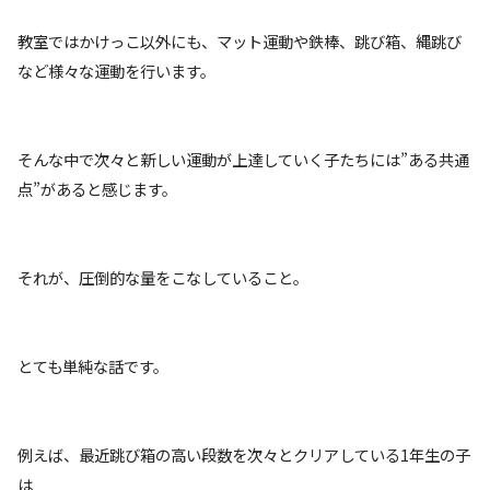
教室ではかけっこ以外にも、マット運動や鉄棒、跳び箱、縄跳び
など様々な運動を行います。
そんな中で次々と新しい運動が上達していく子たちには”ある共通
点”があると感じます。
それが、圧倒的な量をこなしていること。
とても単純な話です。
例えば、最近跳び箱の高い段数を次々とクリアしている1年生の子
は