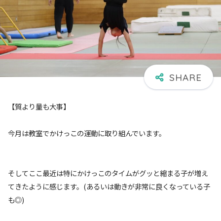
【質より量も大事】
今月は教室でかけっこの運動に取り組んでいます。
そしてここ最近は特にかけっこのタイムがグッと縮まる子が増え
てきたように感じます。(あるいは動きが非常に良くなっている子
も◎)