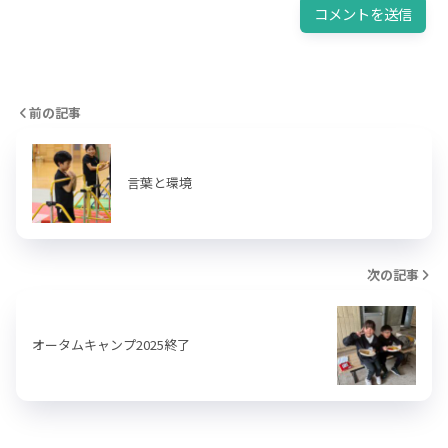
前の記事
言葉と環境
次の記事
オータムキャンプ2025終了