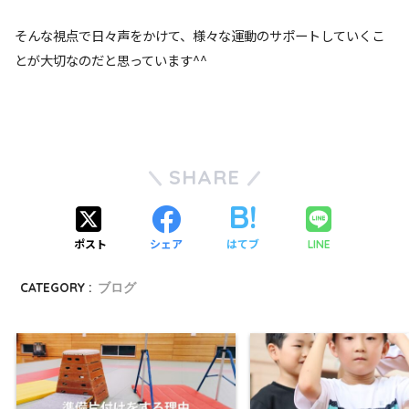
そんな視点で日々声をかけて、様々な運動のサポートしていくこ
とが大切なのだと思っています^^
SHARE
ポスト
シェア
はてブ
LINE
CATEGORY :
ブログ