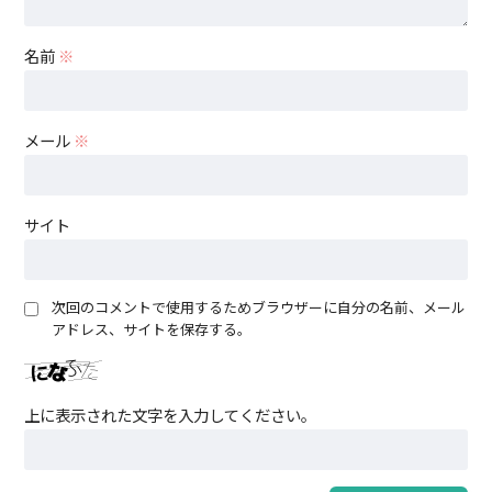
名前
※
メール
※
サイト
次回のコメントで使用するためブラウザーに自分の名前、メール
アドレス、サイトを保存する。
上に表示された文字を入力してください。