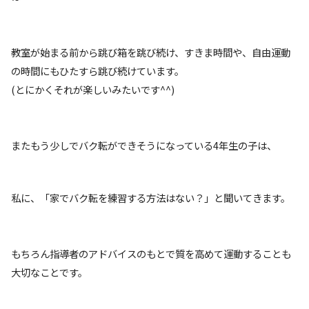
教室が始まる前から跳び箱を跳び続け、すきま時間や、自由運動
の時間にもひたすら跳び続けています。
(とにかくそれが楽しいみたいです^^)
またもう少しでバク転ができそうになっている4年生の子は、
私に、「家でバク転を練習する方法はない？」と聞いてきます。
もちろん指導者のアドバイスのもとで質を高めて運動することも
大切なことです。