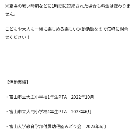
※夏場の暑い時期などに1時間に短縮された場合も料金は変わりま
せん。
こどもや大人も一緒に楽しめる楽しい運動活動なので気軽に問合
せください！
【活動実績】
・富山市立大庄小学校1年生PTA 2022年10月
・富山市立大門小学校4年生PTA 2023年6月
・富山大学教育学部付属幼稚園みどり会 2023年6月