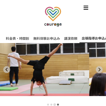
出張指導お申込
料金表・時間割
無料体験お申込み
講演依頼