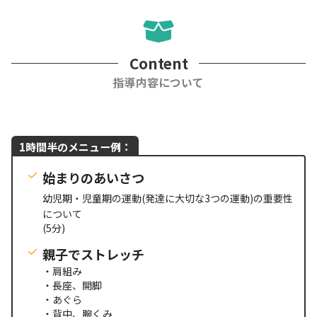
Content
指導内容について
1時間半のメニュー例：
始まりのあいさつ
幼児期
・
児童期の運動(発達に大切な3つの運動)の重要性
について
(5分)
親子でストレッチ
・肩組み
・長座、開脚
・あぐら
・背中、腕くみ