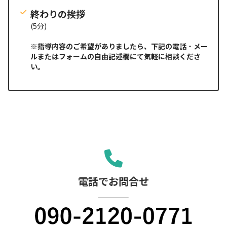
終わりの挨拶
(5分)
※指導内容のご希望がありましたら、下記の電話
・
メー
ルまたはフォームの自由記述欄にて気軽に相談くださ
い。
電話でお問合せ