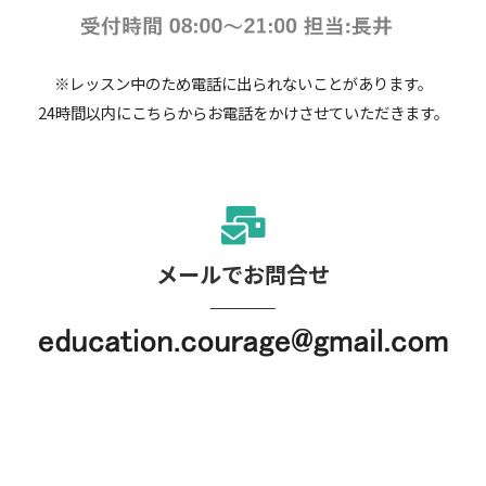
※レッスン中のため電話に出られないことがあります。
24時間以内にこちらからお電話をかけさせていただきます。
メールでお問合せ