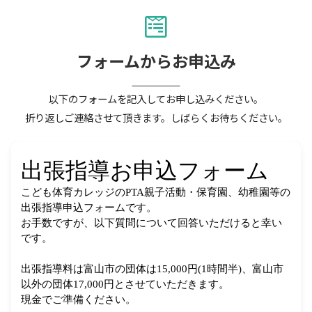
フォームからお申込み
以下のフォームを記入してお申し込みください。
折り返しご連絡させて頂きます。しばらくお待ちください。