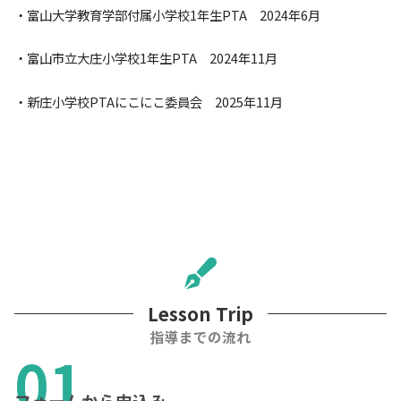
・富山大学教育学部付属小学校1年生PTA 2024年6月
・富山市立大庄小学校1年生PTA 2024年11月
・新庄小学校PTAにこにこ委員会 2025年11月
Lesson Trip
指導までの流れ
フォームから申込み