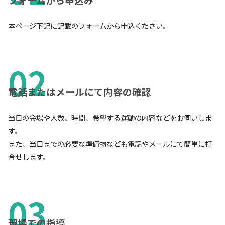
本ページ下記に記載のフォームから申込ください。
電話またはメールにて内容の確認
当日の会場や人数、時間、希望する運動の内容などをお伺いしま
す。
また、当日までの必要な準備物なども電話やメールにて簡単に打
合せします。
現場での指導