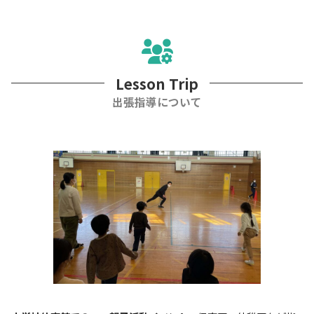
Lesson Trip
出張指導について