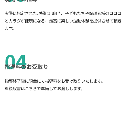
実際に指定された現場に出向き、子どもたちや保護者様のココロ
とカラダが健康になる、最高に楽しい運動体験を提供させて頂き
ます。
指導料のお受取り
指導終了後に現金にて指導料をお受け取りいたします。
※領収書はこちらで準備してお渡しします。