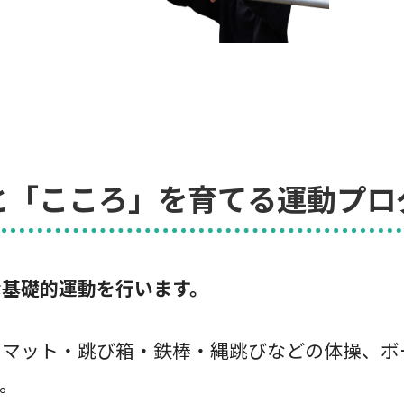
と「こころ」を育てる運動プロ
な基礎的運動を行います。
、マット・跳び箱・鉄棒・縄跳びなどの体操、ボ
。