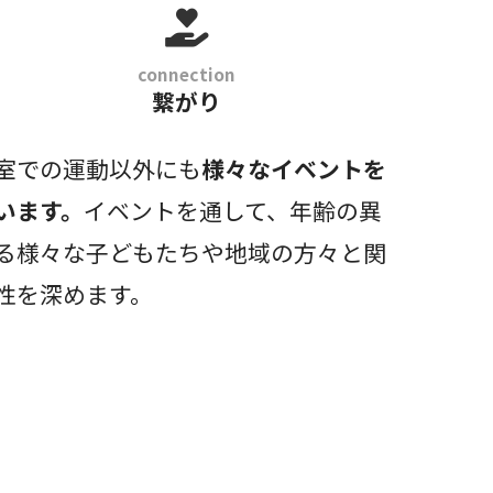
connection
繋がり
室での運動以外にも
様々なイベントを
います。
イベントを通して、年齢の異
る様々な子どもたちや地域の方々と関
性を深めます。