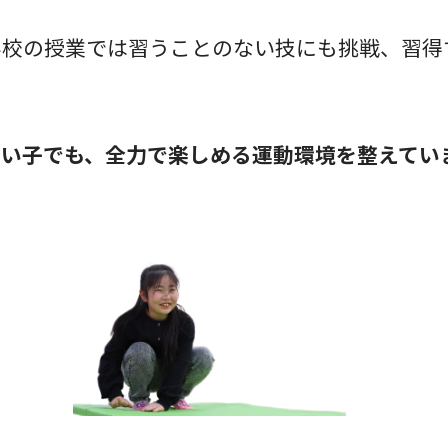
学校の授業では習うことのない技にも挑戦、習得
い子でも、全力で楽しめる運動環境を整えてい