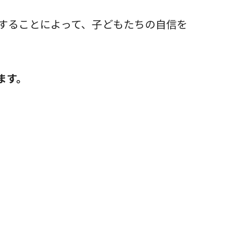
することによって、子どもたちの自信を
ます。