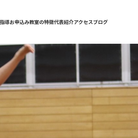
指導お申込み
教室の特徴
代表紹介
アクセス
ブログ