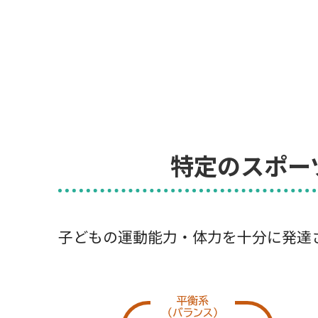
特定のスポー
子どもの運動能力・体力を十分に発達