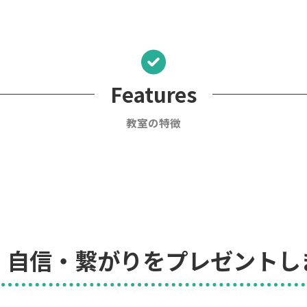
Features
教室の特徴
・自信・繋がりをプレゼントし