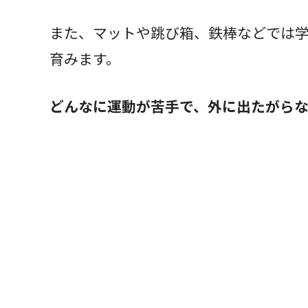
また、マットや跳び箱、鉄棒などでは
育みます。
どんなに運動が苦手で、外に出たがらな