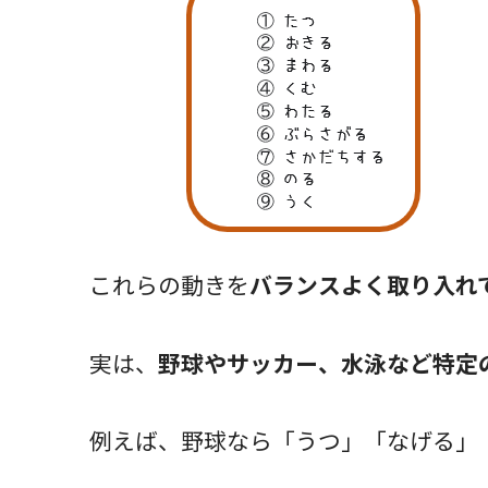
これらの動きを
バランスよく取り入れ
実は、
野球やサッカー、水泳など特定
例えば、野球なら「うつ」「なげる」