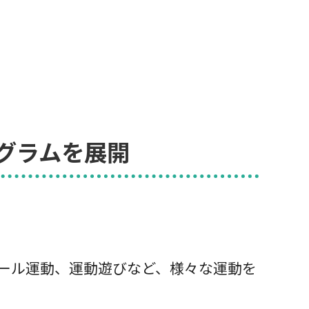
グラムを展開
ール運動、運動遊びなど、様々な運動を