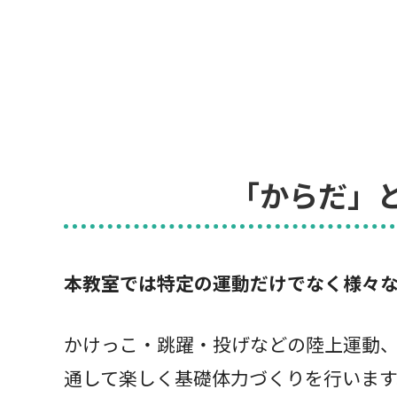
「からだ」
本教室では特定の運動だけでなく様々
かけっこ・跳躍・投げなどの陸上運動
通して楽しく基礎体力づくりを行います